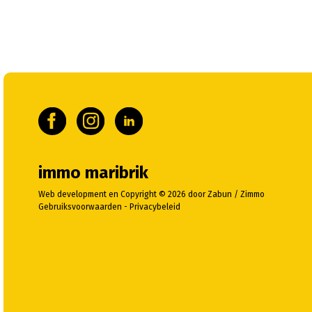
immo maribrik
Web development en Copyright © 2026 door
Zabun
/
Zimmo
Gebruiksvoorwaarden
-
Privacybeleid