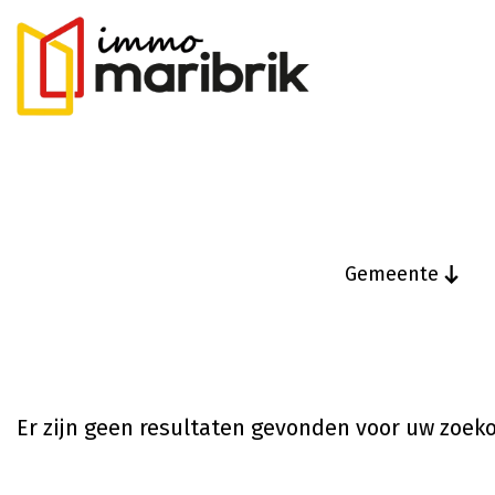
Gemeente
Er zijn geen resultaten gevonden voor uw zoek