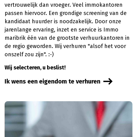
vertrouwelijk dan vroeger. Veel immokantoren
passen hiervoor. Een grondige screening van de
kandidaat huurder is noodzakelijk. Door onze
jarenlange ervaring, inzet en service is Immo
maribrik één van de grootste verhuurkantoren in
de regio geworden. Wij verhuren "alsof het voor
onszelf zou zijn". :-)
Wij selecteren, u beslist!
Ik wens een eigendom te verhuren