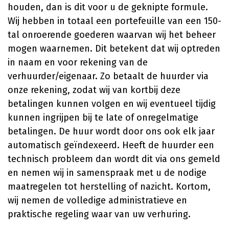
houden, dan is dit voor u de geknipte formule.
Wij hebben in totaal een portefeuille van een 150-
tal onroerende goederen waarvan wij het beheer
mogen waarnemen. Dit betekent dat wij optreden
in naam en voor rekening van de
verhuurder/eigenaar. Zo betaalt de huurder via
onze rekening, zodat wij van kortbij deze
betalingen kunnen volgen en wij eventueel tijdig
kunnen ingrijpen bij te late of onregelmatige
betalingen. De huur wordt door ons ook elk jaar
automatisch geïndexeerd. Heeft de huurder een
technisch probleem dan wordt dit via ons gemeld
en nemen wij in samenspraak met u de nodige
maatregelen tot herstelling of nazicht. Kortom,
wij nemen de volledige administratieve en
praktische regeling waar van uw verhuring.