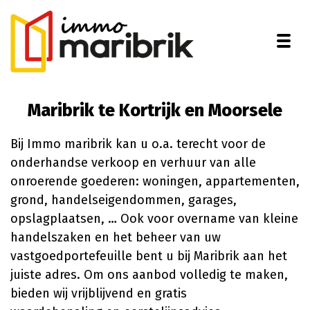
Togg
Maribrik te Kortrijk en Moorsele
Bij Immo maribrik kan u o.a. terecht voor de
onderhandse verkoop en verhuur van alle
onroerende goederen: woningen, appartementen,
grond, handelseigendommen, garages,
opslagplaatsen, … Ook voor overname van kleine
handelszaken en het beheer van uw
vastgoedportefeuille bent u bij Maribrik aan het
juiste adres. Om ons aanbod volledig te maken,
bieden wij vrijblijvend en gratis