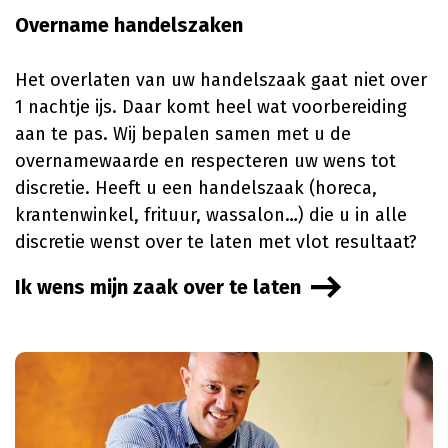
Overname handelszaken
Het overlaten van uw handelszaak gaat niet over
1 nachtje ijs. Daar komt heel wat voorbereiding
aan te pas. Wij bepalen samen met u de
overnamewaarde en respecteren uw wens tot
discretie. Heeft u een handelszaak (horeca,
krantenwinkel, frituur, wassalon…) die u in alle
discretie wenst over te laten met vlot resultaat?
Ik wens mijn zaak over te laten