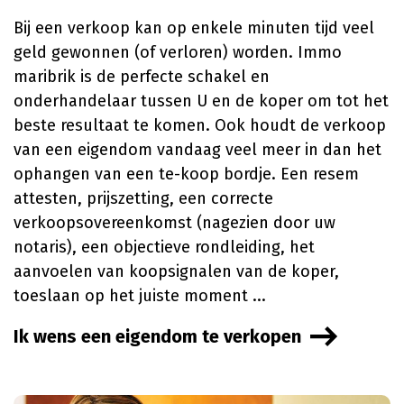
Bij een verkoop kan op enkele minuten tijd veel
geld gewonnen (of verloren) worden. Immo
maribrik is de perfecte schakel en
onderhandelaar tussen U en de koper om tot het
beste resultaat te komen. Ook houdt de verkoop
van een eigendom vandaag veel meer in dan het
ophangen van een te-koop bordje. Een resem
attesten, prijszetting, een correcte
verkoopsovereenkomst (nagezien door uw
notaris), een objectieve rondleiding, het
aanvoelen van koopsignalen van de koper,
toeslaan op het juiste moment ...
Ik wens een eigendom te verkopen