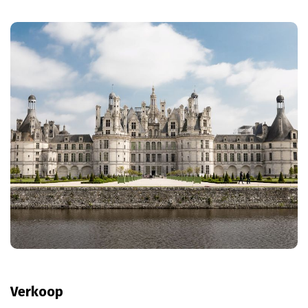
Verkoop