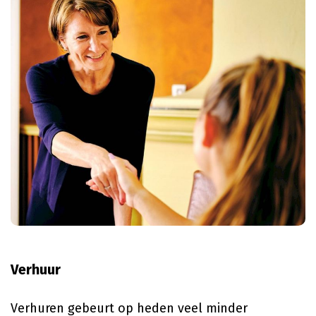
Verhuur
Verhuren gebeurt op heden veel minder