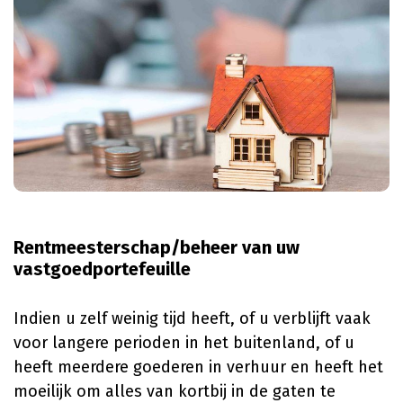
Rentmeesterschap/beheer van uw
vastgoedportefeuille
Indien u zelf weinig tijd heeft, of u verblijft vaak
voor langere perioden in het buitenland, of u
heeft meerdere goederen in verhuur en heeft het
moeilijk om alles van kortbij in de gaten te