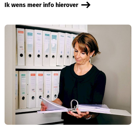
Ik wens meer info hierover