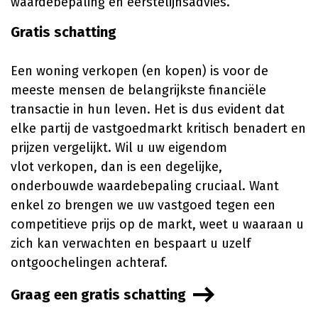
waardebepaling en eerstelijnsadvies.
Gratis schatting
Een woning verkopen (en kopen) is voor de
meeste mensen de belangrijkste financiële
transactie in hun leven. Het is dus evident dat
elke partij de vastgoedmarkt kritisch benadert en
prijzen vergelijkt. Wil u uw eigendom
vlot verkopen, dan is een degelijke,
onderbouwde waardebepaling cruciaal. Want
enkel zo brengen we uw vastgoed tegen een
competitieve prijs op de markt, weet u waaraan u
zich kan verwachten en bespaart u uzelf
ontgoochelingen achteraf.
Graag een gratis schatting