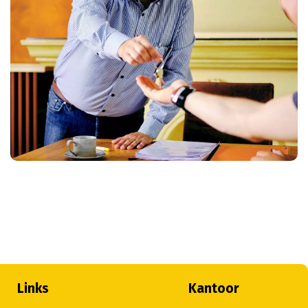
Links
Kantoor