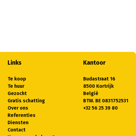
Links
Kantoor
Te koop
Budastraat 16
Te huur
8500 Kortrijk
Gezocht
België
Gratis schatting
BTW. BE 0831752531
Over ons
+32 56 25 39 80
Referenties
Diensten
Contact