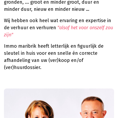
gronden, ... groot en minder groot, duur en
minder duur, nieuw en minder nieuw …
Wij hebben ook heel wat ervaring en expertise in
de verhuur en verhuren
"alsof het voor onszelf zou
zijn"
Immo maribrik heeft letterlijk en figuurlijk de
sleutel in huis voor een snelle én correcte
afhandeling van uw (ver)koop en/of
(ver)huurdossier.