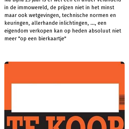
in de immowereld, de prijzen niet in het minst
maar ook wetgevingen, technische normen en
keuringen, allerhande inlichtingen, ..., een
eigendom verkopen kan op heden absoluut niet
meer "op een bierkaartje"