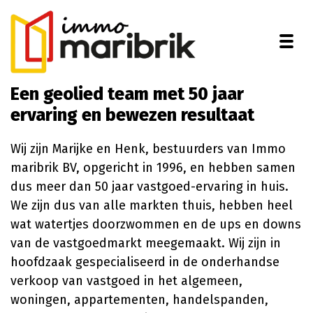
Togg
Een geolied team met 50 jaar
ervaring en bewezen resultaat
Wij zijn Marijke en Henk, bestuurders van Immo
maribrik BV, opgericht in 1996, en hebben samen
dus meer dan 50 jaar vastgoed-ervaring in huis.
We zijn dus van alle markten thuis, hebben heel
wat watertjes doorzwommen en de ups en downs
van de vastgoedmarkt meegemaakt. Wij zijn in
hoofdzaak gespecialiseerd in de onderhandse
verkoop van vastgoed in het algemeen,
woningen, appartementen, handelspanden,