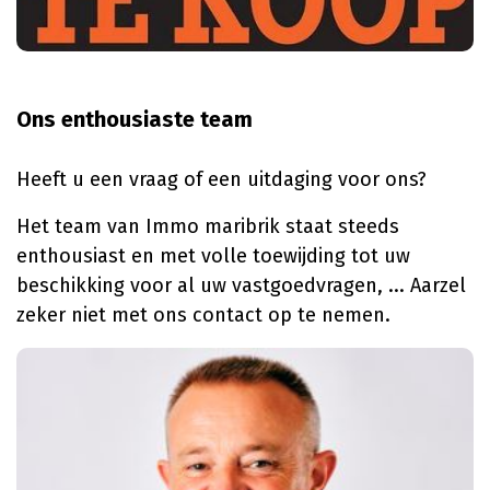
Ons enthousiaste team
Heeft u een vraag of een uitdaging voor ons?
Het team van Immo maribrik staat steeds
enthousiast en met volle toewijding tot uw
beschikking voor al uw vastgoedvragen, ... Aarzel
zeker niet met ons contact op te nemen.