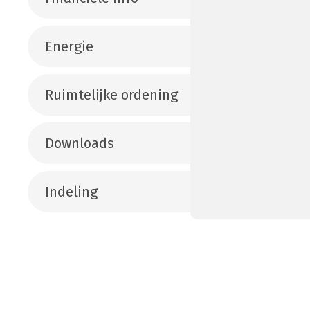
Energie
Ruimtelijke ordening
Downloads
Indeling