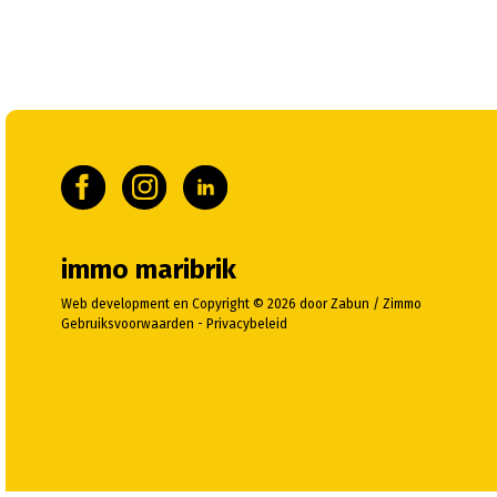
immo maribrik
Web development en Copyright © 2026 door
Zabun
/
Zimmo
Gebruiksvoorwaarden
-
Privacybeleid