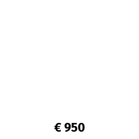
€ 950