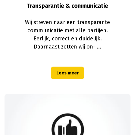
Transparantie & communicatie
Wij streven naar een transparante
communicatie met alle partijen.
Eerlijk, correct en duidelijk.
Daarnaast zetten wij on- ...