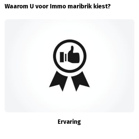
Waarom U voor Immo maribrik kiest?
Ervaring