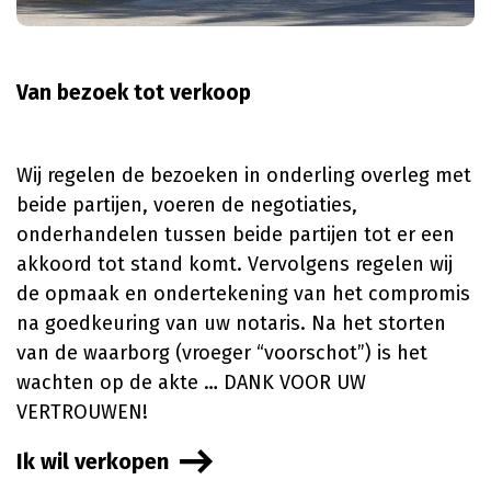
Van bezoek tot verkoop
Wij regelen de bezoeken in onderling overleg met
beide partijen, voeren de negotiaties,
onderhandelen tussen beide partijen tot er een
akkoord tot stand komt. Vervolgens regelen wij
de opmaak en ondertekening van het compromis
na goedkeuring van uw notaris. Na het storten
van de waarborg (vroeger “voorschot”) is het
wachten op de akte … DANK VOOR UW
VERTROUWEN!
Ik wil verkopen