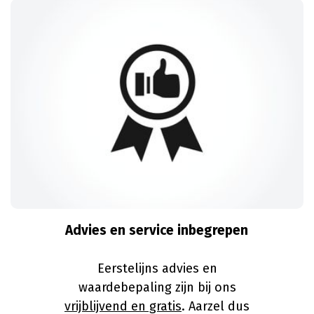
Advies en service inbegrepen
Eerstelijns advies en
waardebepaling zijn bij ons
vrijblijvend en gratis
. Aarzel dus