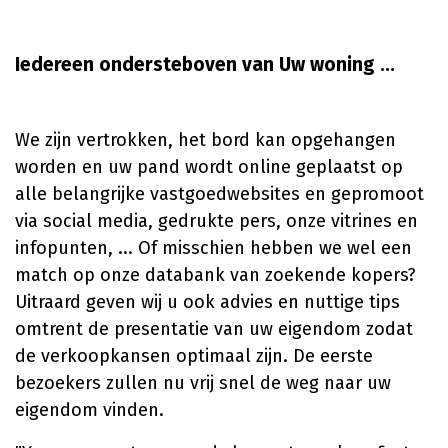
Iedereen ondersteboven van Uw woning ...
We zijn vertrokken, het bord kan opgehangen
worden en uw pand wordt online geplaatst op
alle belangrijke vastgoedwebsites en gepromoot
via social media, gedrukte pers, onze vitrines en
infopunten, ... Of misschien hebben we wel een
match op onze databank van zoekende kopers?
Uitraard geven wij u ook advies en nuttige tips
omtrent de presentatie van uw eigendom zodat
de verkoopkansen optimaal zijn. De eerste
bezoekers zullen nu vrij snel de weg naar uw
eigendom vinden.