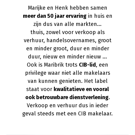
Marijke en Henk hebben samen
meer dan 50 jaar ervaring
in huis en
zijn dus van alle markten...
thuis, zowel voor verkoop als
verhuur, handelsovernames, groot
en minder groot, duur en minder
duur, nieuw en minder nieuw ...
Ook is Maribrik trots
CIB-lid
, een
privilege waar niet alle makelaars
van kunnen genieten. Het label
staat voor
kwalitatieve en vooral
ook betrouwbare dienstverlening
.
Verkoop en verhuur dus in ieder
geval steeds met een CIB makelaar.