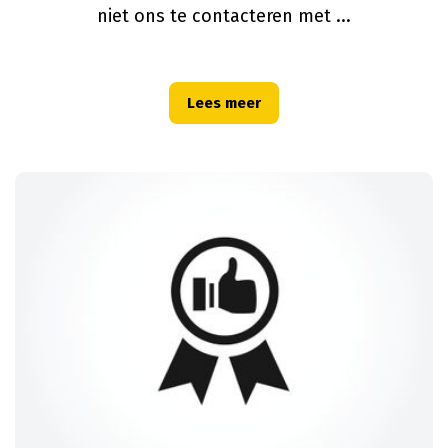
niet ons te contacteren met
...