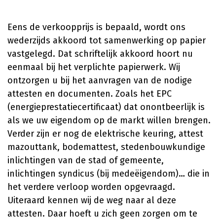
Eens de verkoopprijs is bepaald, wordt ons
wederzijds akkoord tot samenwerking op papier
vastgelegd. Dat schriftelijk akkoord hoort nu
eenmaal bij het verplichte papierwerk. Wij
ontzorgen u bij het aanvragen van de nodige
attesten en documenten. Zoals het EPC
(energieprestatiecertificaat) dat onontbeerlijk is
als we uw eigendom op de markt willen brengen.
Verder zijn er nog de elektrische keuring, attest
mazouttank, bodemattest, stedenbouwkundige
inlichtingen van de stad of gemeente,
inlichtingen syndicus (bij medeëigendom)… die in
het verdere verloop worden opgevraagd.
Uiteraard kennen wij de weg naar al deze
attesten. Daar hoeft u zich geen zorgen om te