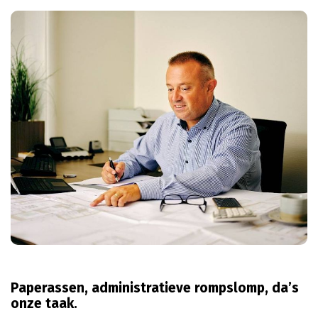
Paperassen, administratieve rompslomp, da’s
onze taak.