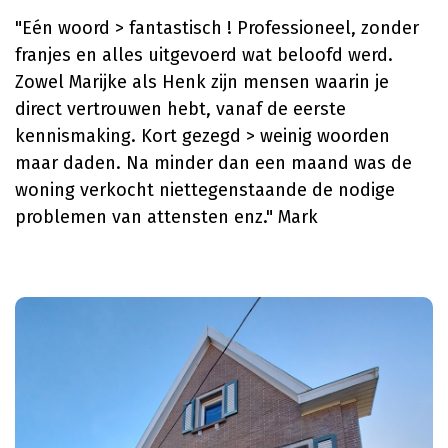
"Eén woord > fantastisch ! Professioneel, zonder
franjes en alles uitgevoerd wat beloofd werd.
Zowel Marijke als Henk zijn mensen waarin je
direct vertrouwen hebt, vanaf de eerste
kennismaking. Kort gezegd > weinig woorden
maar daden. Na minder dan een maand was de
woning verkocht niettegenstaande de nodige
problemen van attensten enz." Mark