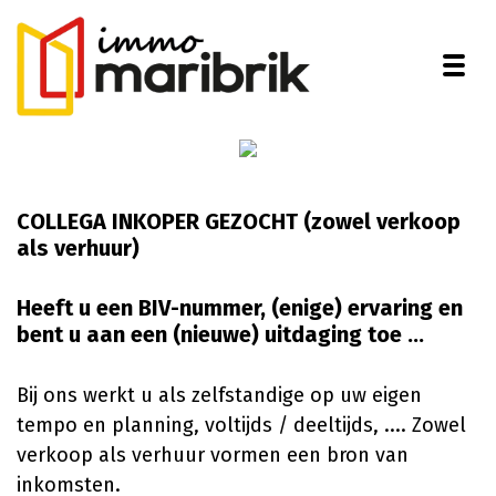
Togg
COLLEGA INKOPER GEZOCHT (zowel verkoop
als verhuur)
Heeft u een BIV-nummer, (enige) ervaring en
bent u aan een (nieuwe) uitdaging toe ...
Bij ons werkt u als zelfstandige op uw eigen
tempo en planning, voltijds / deeltijds, .... Zowel
verkoop als verhuur vormen een bron van
inkomsten.