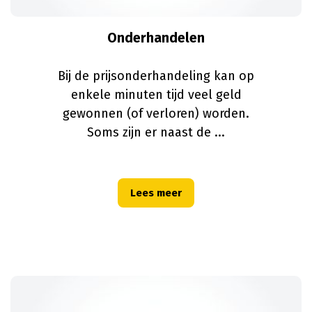
Onderhandelen
Bij de prijsonderhandeling kan op
enkele minuten tijd veel geld
gewonnen (of verloren) worden.
Soms zijn er naast de
...