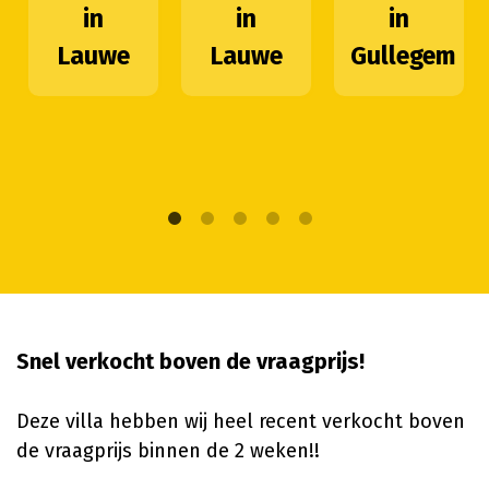
in
in
in
Lauwe
Lauwe
Gullegem
Snel verkocht boven de vraagprijs!
Deze villa hebben wij heel recent verkocht boven
de vraagprijs binnen de 2 weken!!