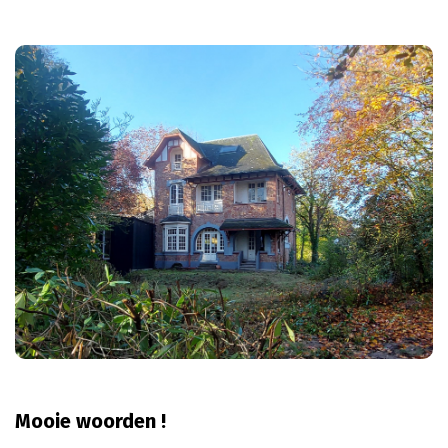
Mooie woorden !