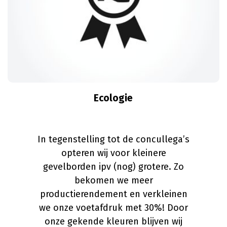
Ecologie
In tegenstelling tot de concullega’s
opteren wij voor kleinere
gevelborden ipv (nog) grotere. Zo
bekomen we meer
productierendement en verkleinen
we onze voetafdruk met 30%! Door
onze gekende kleuren blijven wij