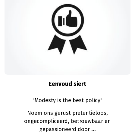
Eenvoud siert
"Modesty is the best policy"
Noem ons gerust pretentieloos,
ongecompliceerd, betrouwbaar en
gepassioneerd door ...