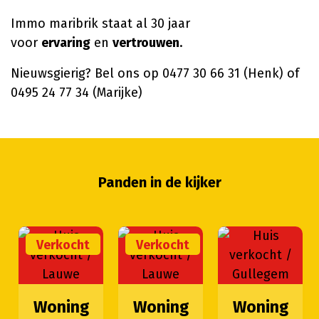
Immo maribrik staat al 30 jaar
voor
ervaring
en
vertrouwen
.
Nieuwsgierig? Bel ons op 0477 30 66 31 (Henk) of
0495 24 77 34 (Marijke)
Panden in de kijker
Verkocht
Verkocht
Woning
Woning
Woning